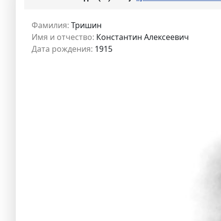
Фамилия:
Тришин
Имя и отчество:
Константин Алексеевич
Дата рождения:
1915