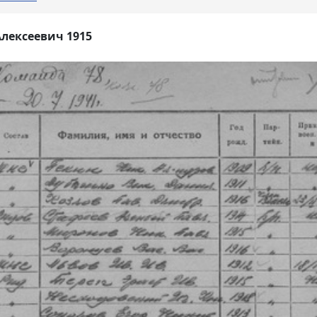
Алексеевич 1915