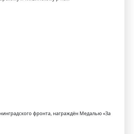
 Ленинградского фронта, награждён Медалью «За