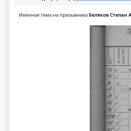
Именная тема на призывника
Беляков Степан 