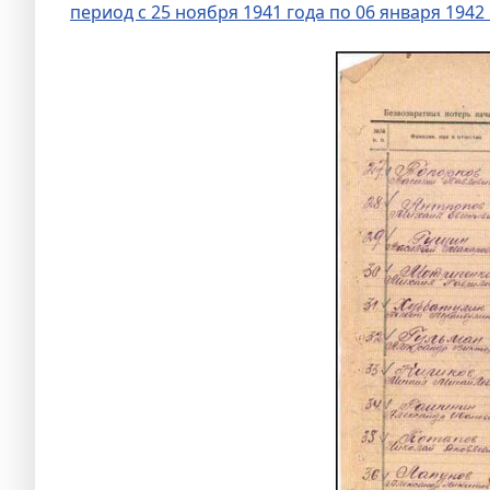
период с 25 ноября 1941 года по 06 января 1942 