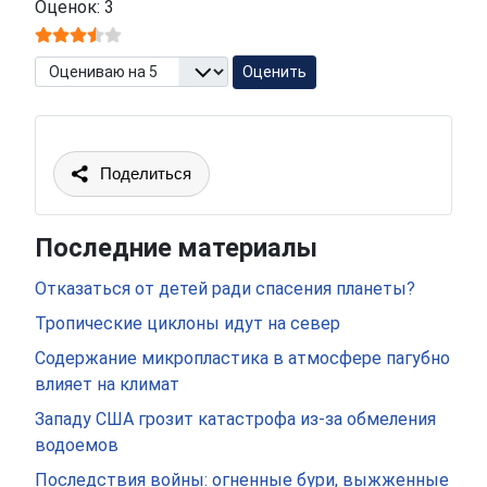
Оценок: 3
Пожалуйста, оцените
Поделиться
Последние материалы
Отказаться от детей ради спасения планеты?
Тропические циклоны идут на север
Содержание микропластика в атмосфере пагубно
влияет на климат
Западу США грозит катастрофа из-за обмеления
водоемов
Последствия войны: огненные бури, выжженные