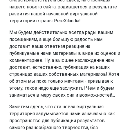
нашего нового сайта, родившегося в результате
развития нашей начальной виртуальной
территории страны PereXilandia!
Мы будем действительно всегда рады вашим
посещениям, а еще большую радость нам
доставит ваша ответная реакция на
публикуемые нами материалы в виде их оценок и
комментариев. Ну, а высшее наслаждение нам
доставит, естественно, публикация на наших
страницах ваших собственных материалов! Хотя
об этом мы пока только мечтаем - призывая к
этому, такое надо еще заслужить! Чем и будем
заниматься в меру своих сил и возможностей...
Заметим здесь, что эта новая виртуальная
территория задумывается нами изначально как
пространство для публикации результатов
самого разнообразного творчества, без