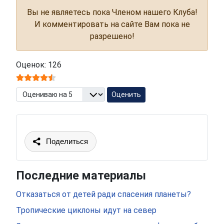
Вы не являетесь пока Членом нашего Клуба!
И комментировать на сайте Вам пока не
разрешено!
Оценок: 126
Пожалуйста, оцените
Поделиться
Последние материалы
Отказаться от детей ради спасения планеты?
Тропические циклоны идут на север