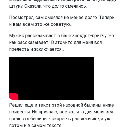
штуку. Сказали, что долго смеялись...
Посмотрел, сам смеялся не менее долго. Теперь
и вам всем это же советую...
Мужик рассказывает в бане анекдот-притчу. Но
как рассказывает! В этом-то для меня вся
прелесть и заключается...
Решил еще и текст этой народной былины ниже
привести. Но признаю, все же, что для меня вся
прелесть былины - скорее в рассказчике, а уж
потом и в самом тексте: