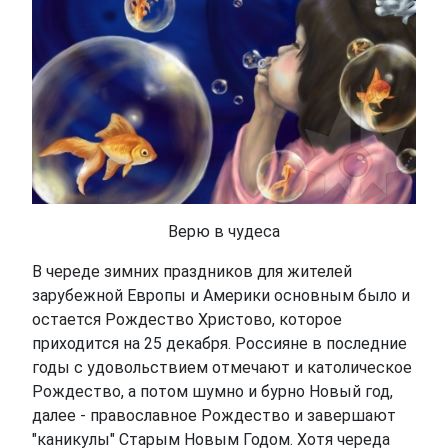
Верю в чудеса
В череде зимних праздников для жителей
зарубежной Европы и Америки основным было и
остается Рождество Христово, которое
приходится на 25 декабря. Россияне в последние
годы с удовольствием отмечают и католическое
Рождество, а потом шумно и бурно Новый год,
далее - православное Рождество и завершают
"каникулы" Старым Новым Годом. Хотя череда