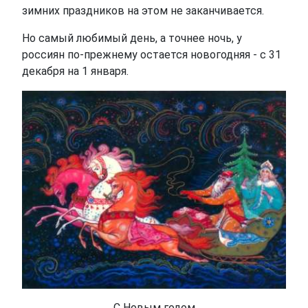
зимних праздников на этом не заканчивается.
Но самый любимый день, а точнее ночь, у
россиян по-прежнему остается новогодняя - с 31
декабря на 1 января.
С Новым годом