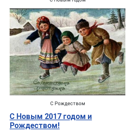
С Рождеством
С Новым 2017 годом и
Рождеством!