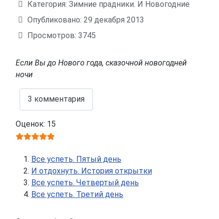
Категория:
Зимние прадники. И Новогодние
Опубликовано: 29 декабря 2013
Просмотров: 3745
Если Вы до Нового года, сказочной новогодней
ночи
3 комментария
Оценок: 15
Все успеть. Пятый день
И отдохнуть. История открытки
Все успеть. Четвертый день
Все успеть. Третий день