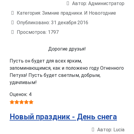
Автор:
Администратор
Информация о материале
Категория:
Зимние прадники. И Новогодние
Опубликовано: 31 декабря 2016
Просмотров: 1797
Дорогие друзья!
Пусть он будет для всех ярким,
запоминающимся, как и положено году Огненного
Петуха! Пусть будет светлым, добрым,
удачливым!
Оценок: 4
Новый праздник - День снега
Автор:
Lucia