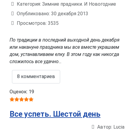
Категория:
Зимние прадники. И Новогодние
Опубликовано: 30 декабря 2013
Просмотров: 3535
По традиции в последний выходной день декабря
или накануне праздника мы все вместе украшаем
дом, устанавливаем елку. В этом году как никогда
сложилось все удачно
...
8 комментариев
Оценок: 19
Все успеть. Шестой день
Автор:
Lucia
Информация о материале