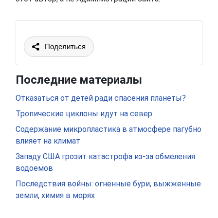
Поделиться
Последние материалы
Отказаться от детей ради спасения планеты?
Тропические циклоны идут на север
Содержание микропластика в атмосфере пагубно
влияет на климат
Западу США грозит катастрофа из-за обмеления
водоемов
Последствия войны: огненные бури, выжженные
земли, химия в морях