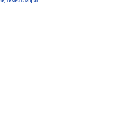
и, химия в морях