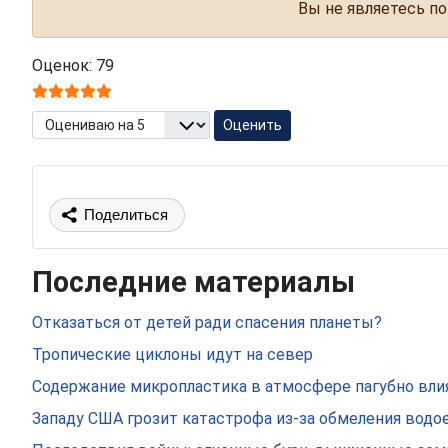
Вы не являетесь по
Оценок: 79
Пожалуйста, оцените
Поделиться
Последние материалы
Отказаться от детей ради спасения планеты?
Тропические циклоны идут на север
Содержание микропластика в атмосфере пагубно вли
Западу США грозит катастрофа из-за обмеления вод