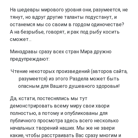
На шедевры мирового уровня они, разумеется, не
тянут, но вдруг другие таланты подустанут, и
останемся мы со своим в гордом одиночестве?
А на безрыбье, говорят, и рак под рыбу косить
сможет...
Минздравы сразу всех стран Мира дружно
предупреждают:
Чтение некоторых произведений (авторов сайта,
разумеется) из этого Раздела может быть
опасным для Вашего душевного здоровья!
Да, кстати, постеснялись мы тут
демонстрировать всему миру свои хвори
полностью, а потому и опубликованы для
публичного просмотра здесь всего несколько
начальных творений наших. Мы же не звери
какие, чтобы расстраивать Вас сразу многим и