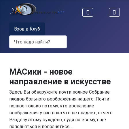
Вход в Клуб
Поиск
МАСики - новое
направление в искусстве
Здесь Вы обнаружите почти полное Собрание
плодов больного воображения
нашего. Почти
полное только потому, что воспаление
воображения у нас пока что не спадает, отчего
Разделу этому суждено, судя по всему, еще
пополняться и пополняться...