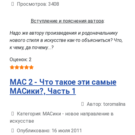
Просмотров: 3408
Вступление и пояснения автора
:
Надо же автору произведения и родоначальнику
нового стиля в искусстве как-то объясниться? Что,
к чему, да почему...?
Оценок: 2
МАС 2 - Что такое эти самые
МАСики?, Часть 1
Автор:
toromalina
Информация о материале
Категория:
МАСики - новое направление в
искусстве
Опубликовано: 16 июля 2011