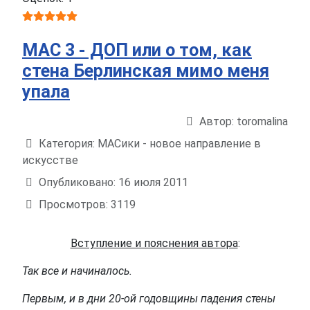
МАС 3 - ДОП или о том, как
стена Берлинская мимо меня
упала
Автор:
toromalina
Информация о материале
Категория:
МАСики - новое направление в
искусстве
Опубликовано: 16 июля 2011
Просмотров: 3119
Вступление и пояснения автора
:
Так все и начиналось.
Первым, и в дни 20-ой годовщины падения стены