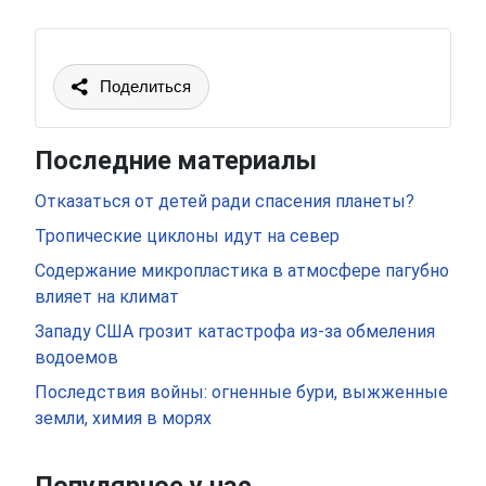
Поделиться
Последние материалы
Отказаться от детей ради спасения планеты?
Тропические циклоны идут на север
Содержание микропластика в атмосфере пагубно
влияет на климат
Западу США грозит катастрофа из-за обмеления
водоемов
Последствия войны: огненные бури, выжженные
земли, химия в морях