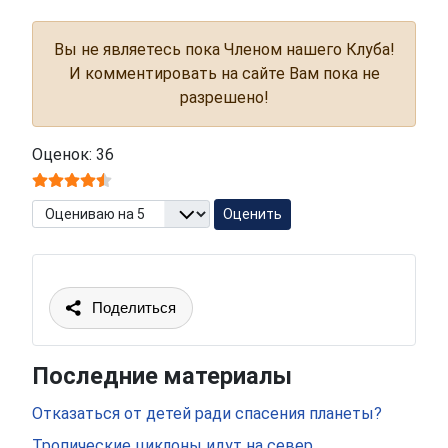
Вы не являетесь пока Членом нашего Клуба!
И комментировать на сайте Вам пока не
разрешено!
Оценок: 36
Пожалуйста, оцените
Поделиться
Последние материалы
Отказаться от детей ради спасения планеты?
Тропические циклоны идут на север