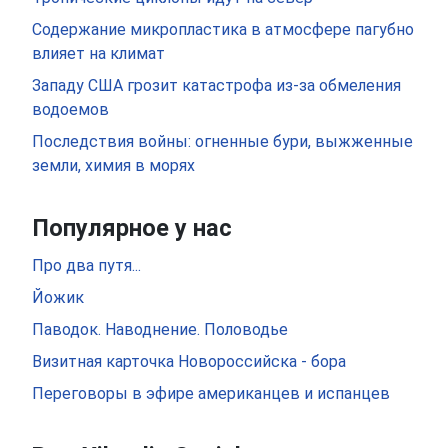
Содержание микропластика в атмосфере пагубно
влияет на климат
Западу США грозит катастрофа из-за обмеления
водоемов
Последствия войны: огненные бури, выжженные
земли, химия в морях
Популярное у нас
Про два путя...
Йожик
Паводок. Наводнение. Половодье
Визитная карточка Новороссийска - бора
Переговоры в эфире американцев и испанцев