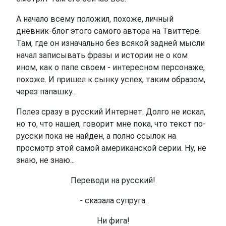
А начало всему положил, похоже, личный
дневник-блог этого самого автора на Твиттере.
Там, где он изначально без всякой задней мысли
начал записывать фразы и истории не о ком
ином, как о папе своем - интересном персонаже,
похоже. И пришел к сынку успех, таким образом,
через папашку...
Полез сразу в русский Интернет. Долго не искал,
но то, что нашел, говорит мне пока, что текст по-
русски пока не найден, а полно ссылок на
просмотр этой самой американской серии. Ну, не
знаю, не знаю...
Переводи на русский!
- сказала супруга.
Ни фига!