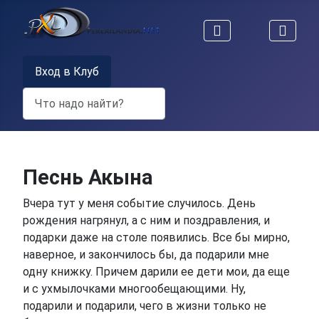
Вход в Клуб
Поиск
Песнь Акына
Вчера тут у меня событие случилось. День
рождения нагрянул, а с ним и поздравления, и
подарки даже на столе появились. Все бы мирно,
наверное, и закончилось бы, да подарили мне
одну книжку. Причем дарили ее дети мои, да еще
и с ухмылочками многообещающими. Ну,
подарили и подарили, чего в жизни только не