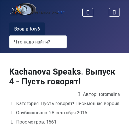
Вход в Клуб
Поиск
Kachanova Speaks. Выпуск
4 - Пусть говорят!
Автор:
toromalina
Информация о материале
Категория:
Пусть говорят! Письменная версия
Опубликовано: 28 сентября 2015
Просмотров: 1561