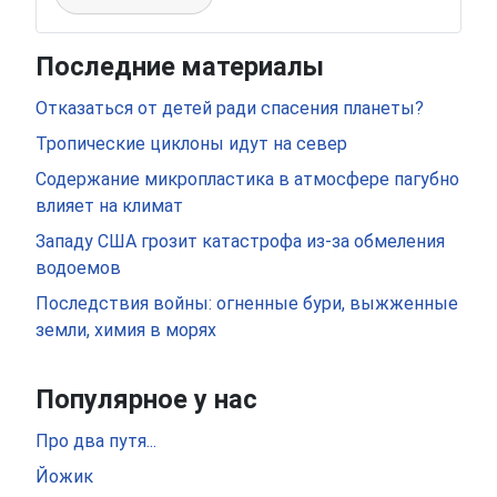
Последние материалы
Отказаться от детей ради спасения планеты?
Тропические циклоны идут на север
Содержание микропластика в атмосфере пагубно
влияет на климат
Западу США грозит катастрофа из-за обмеления
водоемов
Последствия войны: огненные бури, выжженные
земли, химия в морях
Популярное у нас
Про два путя...
Йожик