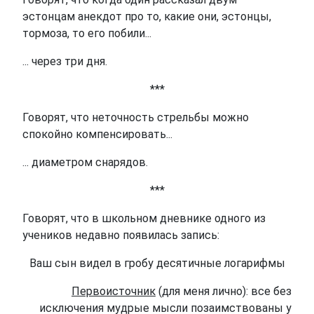
эстонцам анекдот про то, какие они, эстонцы,
тормоза, то его побили...
... через три дня.
***
Говорят, что неточность стрельбы можно
спокойно компенсировать...
... диаметром снарядов.
***
Говорят, что в школьном дневнике одного из
учеников недавно появилась запись:
Ваш сын видел в гробу десятичные логарифмы
Первоисточник
(для меня лично): все без
исключения мудрые мысли позаимствованы у