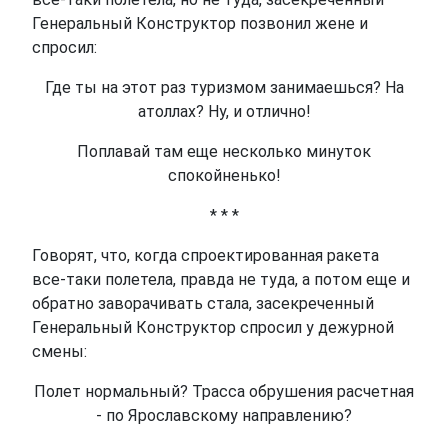
Генеральный Конструктор позвонил жене и
спросил:
Где ты на этот раз туризмом занимаешься? На
атоллах? Ну, и отлично!
Поплавай там еще несколько минуток
спокойненько!
* * *
Говорят, что, когда спроектированная ракета
все-таки полетела, правда не туда, а потом еще и
обратно заворачивать стала, засекреченный
Генеральный Конструктор спросил у дежурной
смены:
Полет нормальный? Трасса обрушения расчетная
- по Ярославскому направлению?