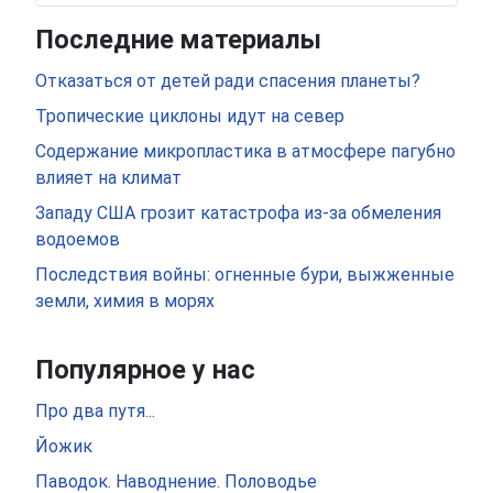
Последние материалы
Отказаться от детей ради спасения планеты?
Тропические циклоны идут на север
Содержание микропластика в атмосфере пагубно
влияет на климат
Западу США грозит катастрофа из-за обмеления
водоемов
Последствия войны: огненные бури, выжженные
земли, химия в морях
Популярное у нас
Про два путя...
Йожик
Паводок. Наводнение. Половодье