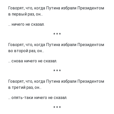
Говорят, что, когда Путина избрали Президентом
в первый раз, он...
... ничего не сказал.
* * *
Говорят, что, когда Путина избрали Президентом
во второй раз, он...
... снова ничего не сказал.
* * *
Говорят, что, когда Путина избрали Президентом
в третий раз, он...
... опять-таки ничего не сказал.
* * *