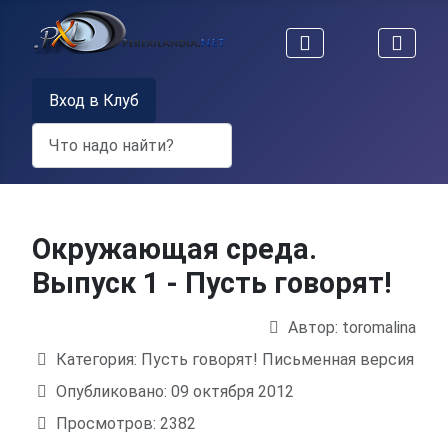
Вход в Клуб
Поиск
Окружающая среда.
Выпуск 1 - Пусть говорят!
Автор:
toromalina
Информация о материале
Категория:
Пусть говорят! Письменная версия
Опубликовано: 09 октября 2012
Просмотров: 2382