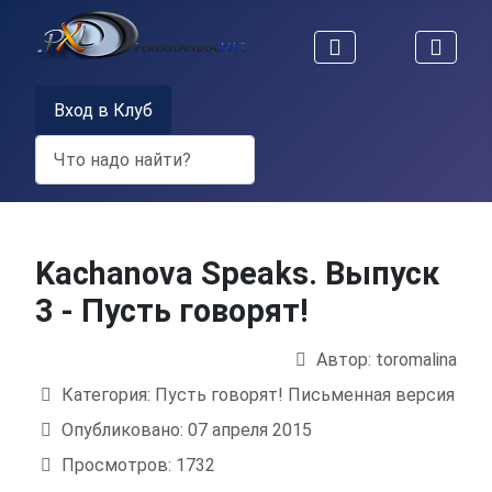
Вход в Клуб
Поиск
Kachanova Speaks. Выпуск
3 - Пусть говорят!
Автор:
toromalina
Информация о материале
Категория:
Пусть говорят! Письменная версия
Опубликовано: 07 апреля 2015
Просмотров: 1732