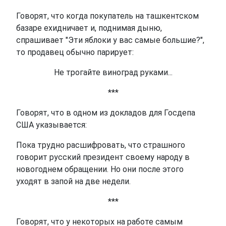
Говорят, что когда покупатель на ташкентском
базаре ехидничает и, поднимая дыню,
спрашивает "Эти яблоки у вас самые большие?",
то продавец обычно парирует:
Не трогайте виноград руками...
***
Говорят, что в одном из докладов для Госдепа
США указывается:
Пока трудно расшифровать, что страшного
говорит русский президент своему народу в
новогоднем обращении. Но они после этого
уходят в запой на две недели.
***
Говорят, что у некоторых на работе самым