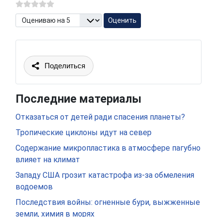
Пожалуйста, оцените
Поделиться
Последние материалы
Отказаться от детей ради спасения планеты?
Тропические циклоны идут на север
Содержание микропластика в атмосфере пагубно
влияет на климат
Западу США грозит катастрофа из-за обмеления
водоемов
Последствия войны: огненные бури, выжженные
земли, химия в морях