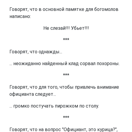
Говорят, что в основной памятке для богомолов
написано:
Не слезай!!! Убьет!!!
***
Говорят, что однажды...
... неожиданно найденный клад сорвал похороны.
***
Говорят, что для того, чтобы привлечь внимание
официанта следует...
... громко постучать пирожком по столу.
***
Говорят, что на вопрос "Официант, это курица?",