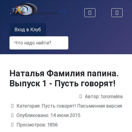
Вход в Клуб
Поиск
Наталья Фамилия папина.
Выпуск 1 - Пусть говорят!
Автор:
toromalina
Информация о материале
Категория:
Пусть говорят! Письменная версия
Опубликовано: 14 июня 2015
Просмотров: 1856