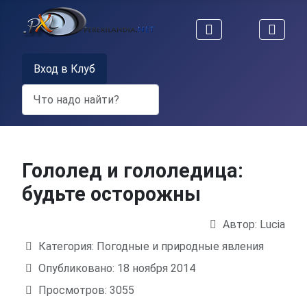
Вход в Клуб
Поиск
Гололед и гололедица:
будьте осторожны
Автор:
Lucia
Информация о материале
Категория:
Погодные и природные явления
Опубликовано: 18 ноября 2014
Просмотров: 3055