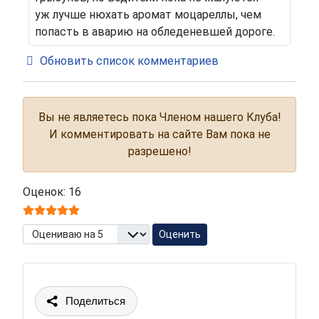
уж лучше нюхать аромат моцареллы, чем
попасть в аварию на обледеневшей дороге.
Обновить список комментариев
Вы не являетесь пока Членом нашего Клуба!
И комментировать на сайте Вам пока не
разрешено!
Оценок: 16
Пожалуйста, оцените
Поделиться