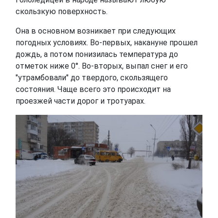
скользкую поверхность.
Она в основном возникает при следующих
погодных условиях. Во-первых, накануне прошел
дождь, а потом понизилась температура до
отметок ниже 0°. Во-вторых, выпал снег и его
"утрамбовали" до твердого, скользящего
состояния. Чаще всего это происходит на
проезжей части дорог и тротуарах.