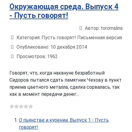
Окружающая среда. Выпуск 4
- Пусть говорят!
Автор:
toromalina
Информация о материале
Категория:
Пусть говорят! Письменная версия
Опубликовано: 10 декабря 2014
Просмотров: 1962
Говорят, что, когда накануне безработный
Сидоров пытался сдать памятник Чехову в пункт
приема цветного металла, сделка сорвалась, так
как в момент передачи денег...
О пьянстве и курении. Выпуск 1 - Пусть
говорят!