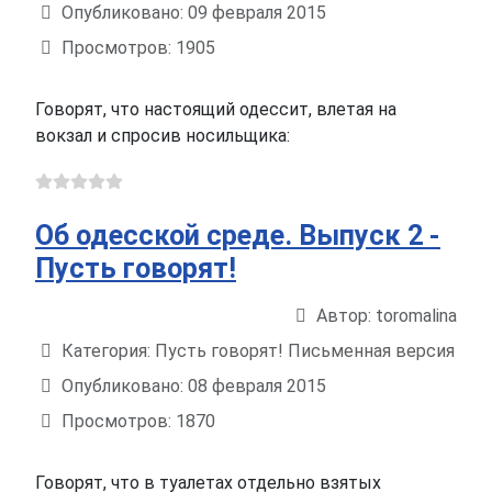
Опубликовано: 09 февраля 2015
Просмотров: 1905
Говорят, что настоящий одессит, влетая на
вокзал и спросив носильщика:
Об одесской среде. Выпуск 2 -
Пусть говорят!
Автор:
toromalina
Информация о материале
Категория:
Пусть говорят! Письменная версия
Опубликовано: 08 февраля 2015
Просмотров: 1870
Говорят, что в туалетах отдельно взятых