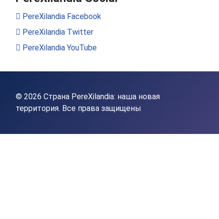
PereXilandia Facebook
PereXilandia Twitter
PereXilandia YouTube
© 2026 Страна PereXilandia: наша новая
территория. Все права защищены