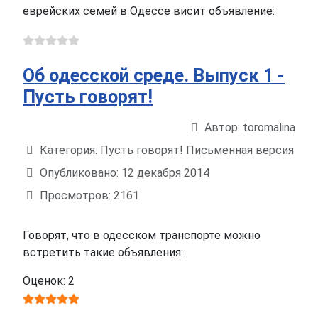
еврейских семей в Одессе висит объявление:
Об одесской среде. Выпуск 1 -
Пусть говорят!
Автор:
toromalina
Информация о материале
Категория:
Пусть говорят! Письменная версия
Опубликовано: 12 декабря 2014
Просмотров: 2161
Говорят, что в одесском транспорте можно
встретить такие объявления:
Оценок: 2