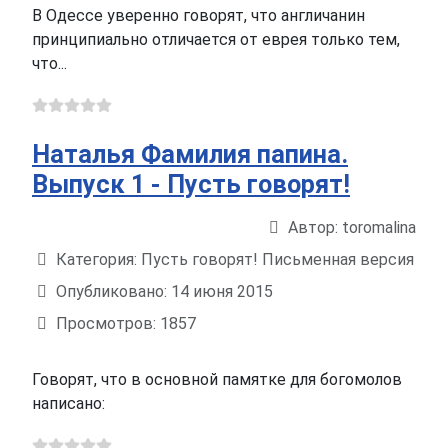
В Одессе уверенно говорят, что англичанин
принципиально отличается от еврея только тем,
что...
Наталья Фамилия папина.
Выпуск 1 - Пусть говорят!
Автор:
toromalina
Информация о материале
Категория:
Пусть говорят! Письменная версия
Опубликовано: 14 июня 2015
Просмотров: 1857
Говорят, что в основной памятке для богомолов
написано: