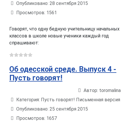
Опубликовано: 28 сентября 2015
Просмотров: 1561
Говорят, что одну бедную учительницу начальных
классов в школе новые ученики каждый год
спрашивают:
Об одесской среде. Выпуск 4 -
Пусть говорят!
Автор:
toromalina
Информация о материале
Категория:
Пусть говорят! Письменная версия
Опубликовано: 25 сентября 2015
Просмотров: 1657