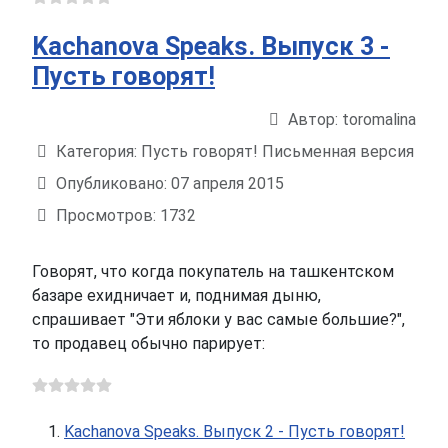
Kachanova Speaks. Выпуск 3 -
Пусть говорят!
Автор:
toromalina
Информация о материале
Категория:
Пусть говорят! Письменная версия
Опубликовано: 07 апреля 2015
Просмотров: 1732
Говорят, что когда покупатель на ташкентском
базаре ехидничает и, поднимая дыню,
спрашивает "Эти яблоки у вас самые большие?",
то продавец обычно парирует:
Kachanova Speaks. Выпуск 2 - Пусть говорят!