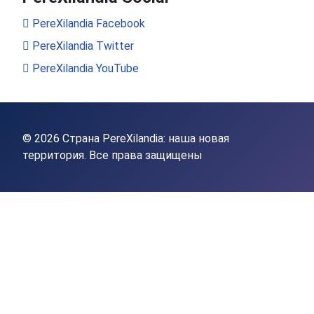
PereXilandia Facebook
PereXilandia Twitter
PereXilandia YouTube
© 2026 Страна PereXilandia: наша новая
территория. Все права защищены