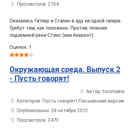
Просмотров: 2104
Оказались Гитлер и Сталин в аду на одной галере.
Гребут там, как положено. Против течения
подземной реки Стикс (или Ахеронт).
Оценок: 1
Окружающая среда. Выпуск 2
- Пусть говорят!
Автор:
toromalina
Информация о материале
Категория:
Пусть говорят! Письменная версия
Опубликовано: 28 октября 2012
Просмотров: 2473