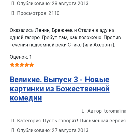
Опубликовано: 28 августа 2013
Просмотров: 2110
Оказались Ленин, Брежнев и Сталин в аду на
одной галере. Гребут там, как положено. Против
течения подземной реки Стикс (или Ахеронт).
Оценок: 1
Великие. Выпуск 3 - Новые
картинки из Божественной
комедии
Автор:
toromalina
Информация о материале
Категория:
Пусть говорят! Письменная версия
Опубликовано: 27 августа 2013