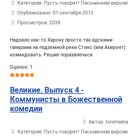
Категория:
Пусть говорят! Письменная версия
Опубликовано: 01 сентября 2013
Просмотров: 2038
Надоело как-то Харону просто так адскими
галерами на подземной реке Стикс (или Ахеронт)
командовать. Решил поразвлечься.
Оценок: 1
Великие. Выпуск 4 -
Коммунисты в Божественной
комедии
Автор:
toromalina
Информация о материале
Категория:
Пусть говорят! Письменная версия