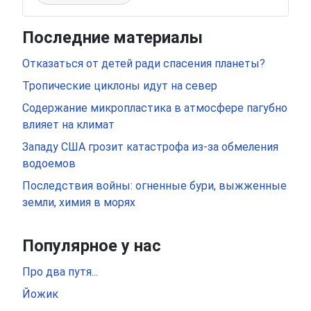
Последние материалы
Отказаться от детей ради спасения планеты?
Тропические циклоны идут на север
Содержание микропластика в атмосфере пагубно
влияет на климат
Западу США грозит катастрофа из-за обмеления
водоемов
Последствия войны: огненные бури, выжженные
земли, химия в морях
Популярное у нас
Про два путя...
Йожик